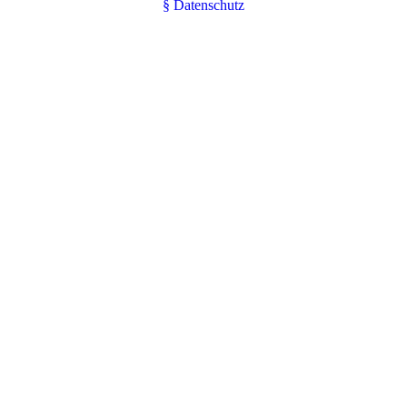
§ Datenschutz