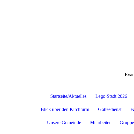
Evan
Startseite/Aktuelles
Lego-Stadt 2026
Blick über den Kirchturm
Gottesdienst
F
Unsere Gemeinde
Mitarbeiter
Gruppe