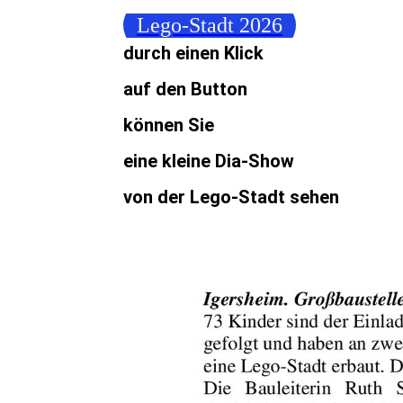
Lego-Stadt 2026
durch einen Klick
auf den Button
können Sie
eine kleine Dia-Show
von der Lego-Stadt sehen