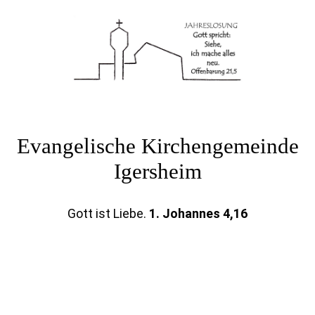
Evangelische Kirchengemeinde
Igersheim
Gott ist Liebe
.
1. Johannes 4,16