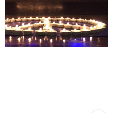
50. Jugo