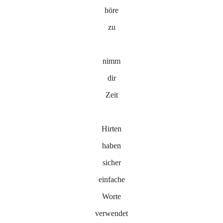
höre
zu
nimm
dir
Zeit
Hirten
haben
sicher
einfache
Worte
verwendet