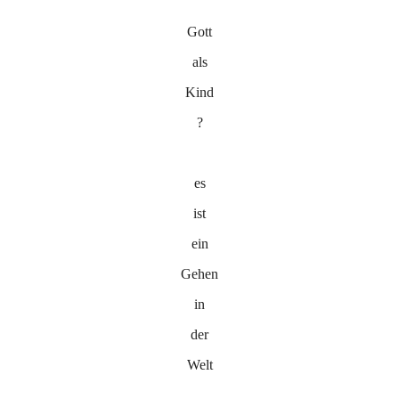
Gott
als
Kind
?
es
ist
ein
Gehen
in
der
Welt