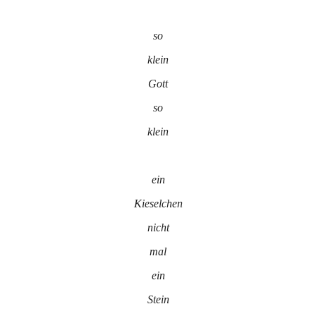
so
klein
Gott
so
klein
ein
Kieselchen
nicht
mal
ein
Stein