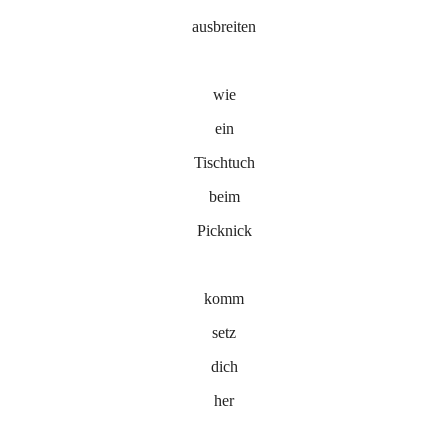
ausbreiten
wie
ein
Tischtuch
beim
Picknick
komm
setz
dich
her