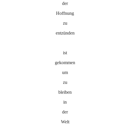
der
Hoffnung
zu
entzünden
ist
gekommen
um
zu
bleiben
in
der
Welt