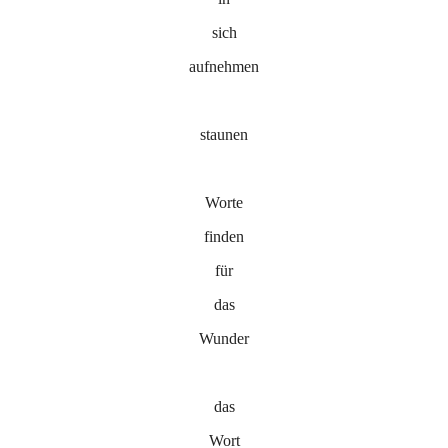
sich
aufnehmen
staunen
Worte
finden
für
das
Wunder
das
Wort