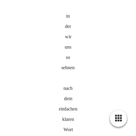
in
der
wir
uns
so
sehnen
nach
dem
einfachen
klaren
Wort