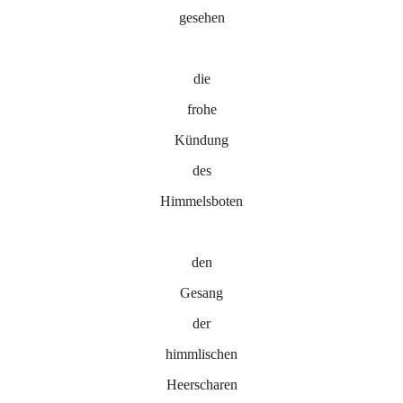
gesehen
die
frohe
Kündung
des
Himmelsboten
den
Gesang
der
himmlischen
Heerscharen