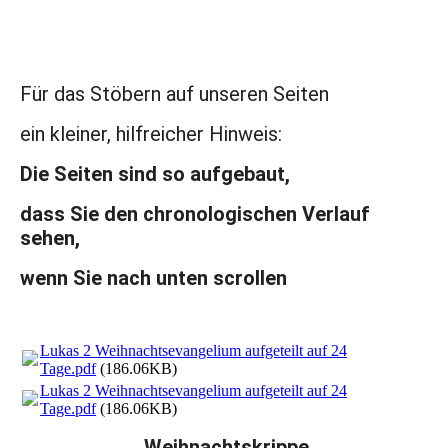
Für das Stöbern auf unseren Seiten
ein kleiner, hilfreicher Hinweis:
Die Seiten sind so aufgebaut,
dass Sie den chronologischen Verlauf
sehen,
wenn Sie nach unten scrollen
Lukas 2 Weihnachtsevangelium aufgeteilt auf 24
Tage.pdf
(186.06KB)
Lukas 2 Weihnachtsevangelium aufgeteilt auf 24
Tage.pdf
(186.06KB)
Weihnachtskrippe