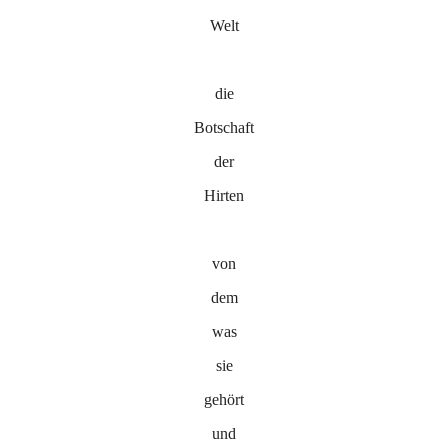
Welt
die
Botschaft
der
Hirten
von
dem
was
sie
gehört
und