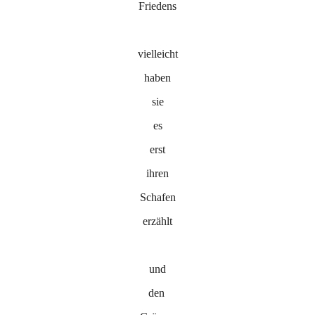
Friedens
vielleicht
haben
sie
es
erst
ihren
Schafen
erzählt
und
den