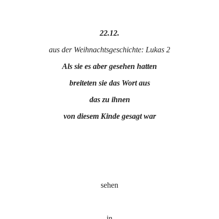
22.12.
aus der Weihnachtsgeschichte: Lukas 2
Als sie es aber gesehen hatten
breiteten sie das Wort aus
das zu ihnen
von diesem Kinde gesagt war
sehen
in