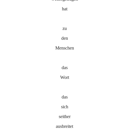
hat
zu
den
Menschen
das
Wort
das
sich
seither
ausbreitet