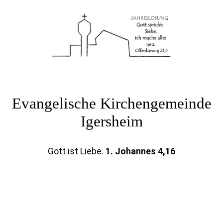
Evangelische Kirchengemeinde
Igersheim
Gott ist Liebe
.
1. Johannes 4,16