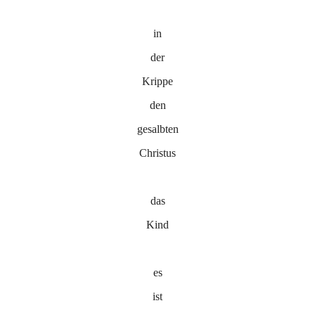
in
der
Krippe
den
gesalbten
Christus
das
Kind
es
ist