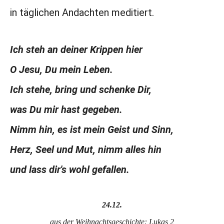
in täglichen Andachten meditiert.
Ich steh an deiner Krippen hier
O Jesu, Du mein Leben.
Ich stehe, bring und schenke Dir,
was Du mir hast gegeben.
Nimm hin, es ist mein Geist und Sinn,
Herz, Seel und Mut, nimm alles hin
und lass dir's wohl gefallen.
24.12.
aus der Weihnachtsgeschichte: Lukas 2