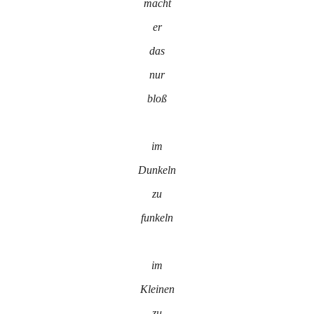
macht
er
das
nur
bloß
im
Dunkeln
zu
funkeln
im
Kleinen
zu