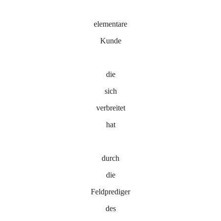
elementare
Kunde
die
sich
verbreitet
hat
durch
die
Feldprediger
des