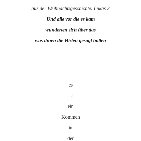
aus der Weihnachtsgeschichte: Lukas 2
Und alle vor die es kam
wunderten sich über das
was ihnen die Hirten gesagt hatten
es
ist
ein
Kommen
in
der