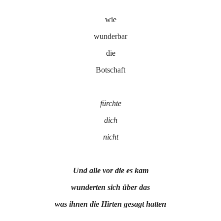
wie
wunderbar
die
Botschaft
fürchte
dich
nicht
Und alle vor die es kam
wunderten sich über das
was ihnen die Hirten gesagt hatten