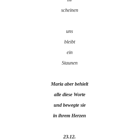
scheinen
uns
bleibt
ein
Staunen
Maria aber behielt
alle diese Worte
und bewegte sie
in ihrem Herzen
23.12.