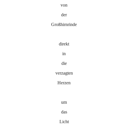
von
der
Großhirnrinde
direkt
in
die
verzagten
Herzen
um
das
Licht