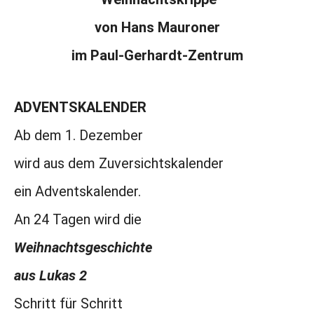
von Hans Mauroner
im Paul-Gerhardt-Zentrum
ADVENTSKALENDER
Ab dem 1. Dezember
wird aus dem Zuversichtskalender
ein Adventskalender.
An 24 Tagen wird die
Weihnachtsgeschichte
aus Lukas 2
Schritt für Schritt