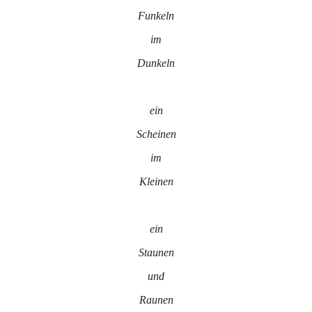
Funkeln
im
Dunkeln
ein
Scheinen
im
Kleinen
ein
Staunen
und
Raunen