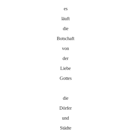
es
läuft
die
Botschaft
von
der
Liebe
Gottes
die
Dörfer
und
Städte