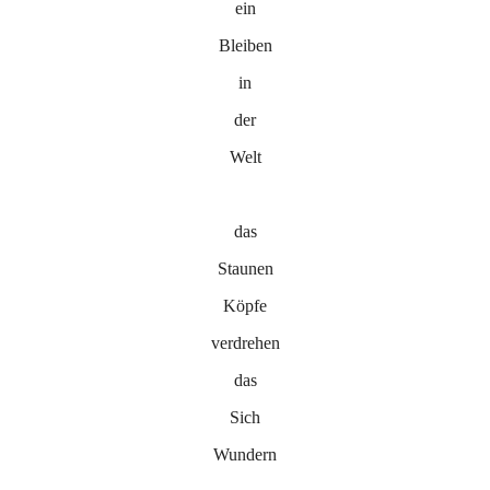
ein
Bleiben
in
der
Welt
das
Staunen
Köpfe
verdrehen
das
Sich
Wundern