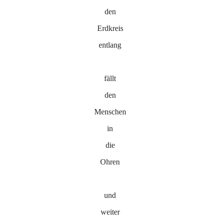
den
Erdkreis
entlang
fällt
den
Menschen
in
die
Ohren
und
weiter