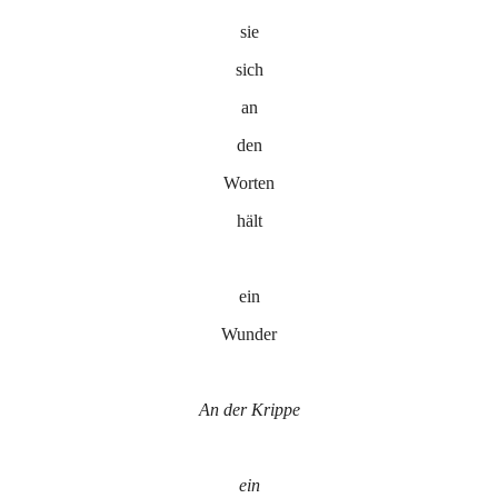
sie
sich
an
den
Worten
hält
ein
Wunder
An der Krippe
ein