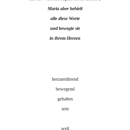
Maria aber behielt
alle diese Worte
und bewegte sie
in ihrem Herzen
herzanrührend
bewegend
gehalten
sein
weil