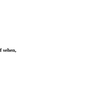
uf sehen,