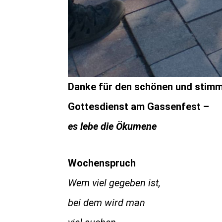
Danke für den schönen und stim
Gottesdienst am Gassenfest –
es lebe die Ökumene
Wochenspruch
Wem viel gegeben ist,
bei dem wird man