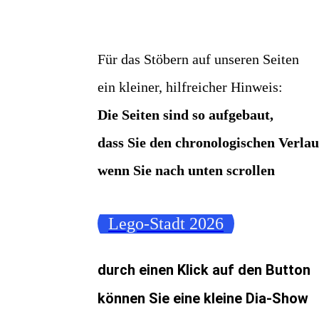
Für das Stöbern auf unseren Seiten
ein kleiner, hilfreicher Hinweis:
Die Seiten sind so aufgebaut,
dass Sie den chronologischen Verla
wenn Sie nach unten scrollen
Lego-Stadt 2026
durch einen Klick auf den Button
können Sie eine kleine Dia-Show