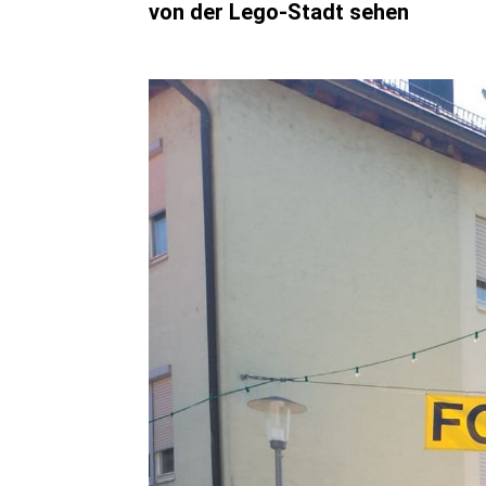
von der Lego-Stadt sehen