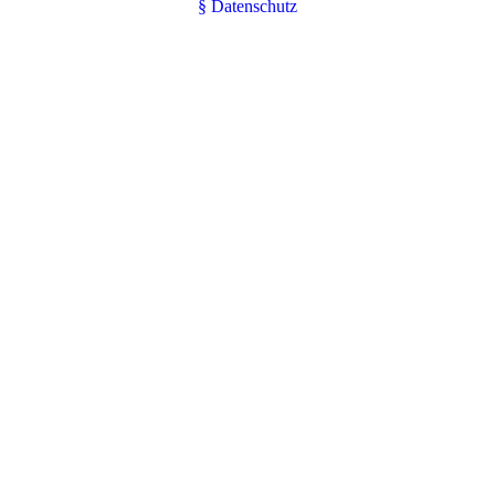
§ Datenschutz