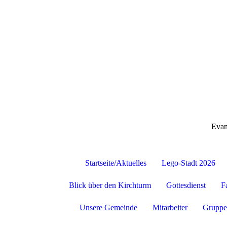
Evan
Startseite/Aktuelles
Lego-Stadt 2026
Blick über den Kirchturm
Gottesdienst
F
Unsere Gemeinde
Mitarbeiter
Gruppe