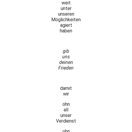
weit
unter
unseren
Möglichkeiten
agiert
haben
gib
uns
deinen
Frieden
damit
wir
ohn
all
unser
Verdienst
ohn