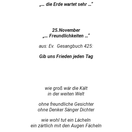
„… die Erde wartet sehr …“
25.November
„… Freundlichkeiten …“
aus: Ev. Gesangbuch 425:
Gib uns Frieden jeden Tag
wie groß wär die Kält
in der weiten Welt
ohne freundliche Gesichter
ohne Denker Sänger Dichter
wie wohl tut ein Lächeln
ein zärtlich mit den Augen Fächeln