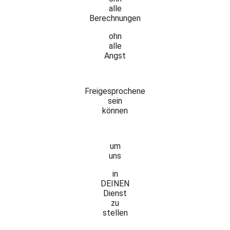
alle
Berechnungen
ohn
alle
Angst
Freigesprochene
sein
können
um
uns
in
DEINEN
Dienst
zu
stellen