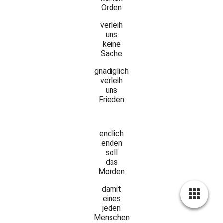
Orden
verleih
uns
keine
Sache
gnädiglich
verleih
uns
Frieden
endlich
enden
soll
das
Morden
damit
eines
jeden
Menschen