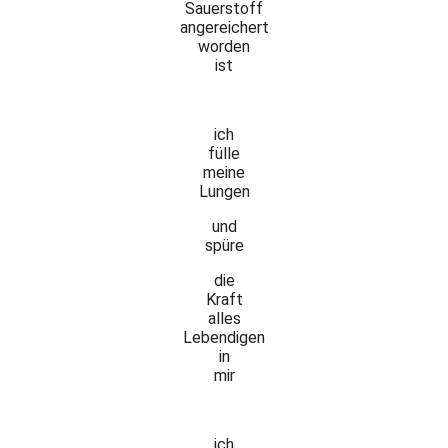
Sauerstoff
angereichert
worden
ist
ich
fülle
meine
Lungen
und
spüre
die
Kraft
alles
Lebendigen
in
mir
ich