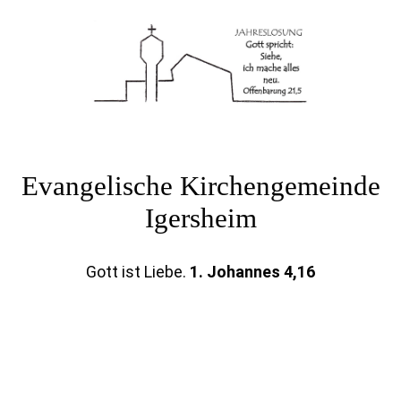
Evangelische Kirchengemeinde
Igersheim
Gott ist Liebe
.
1. Johannes 4,16