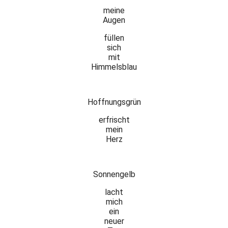
meine
Augen
füllen
sich
mit
Himmelsblau
Hoffnungsgrün
erfrischt
mein
Herz
Sonnengelb
lacht
mich
ein
neuer