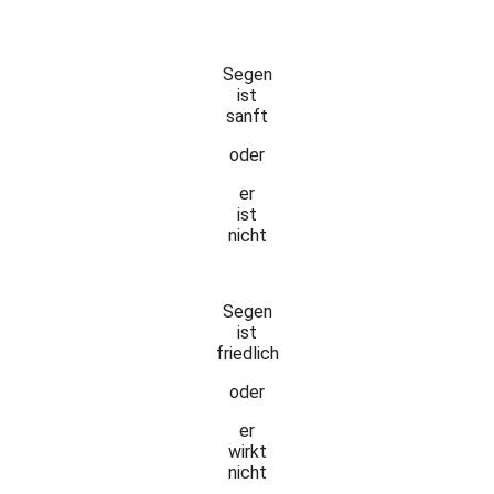
Segen
ist
sanft
oder
er
ist
nicht
Segen
ist
friedlich
oder
er
wirkt
nicht