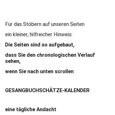
Für das Stöbern auf unseren Seiten
ein kleiner, hilfreicher Hinweis:
Die Seiten sind so aufgebaut,
dass Sie den chronologischen Verlauf
sehen,
wenn Sie nach unten scrollen
GESANGBUCHSCHÄTZE-KALENDER
eine tägliche Andacht