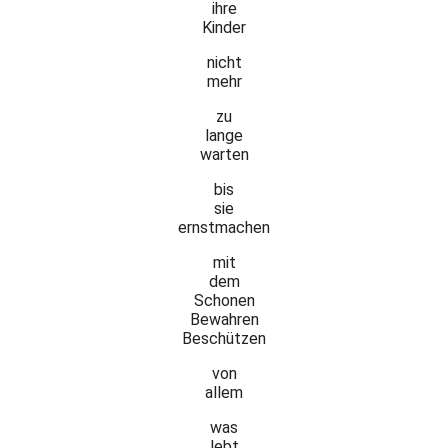
ihre
Kinder
nicht
mehr
zu
lange
warten
bis
sie
ernstmachen
mit
dem
Schonen
Bewahren
Beschützen
von
allem
was
lebt