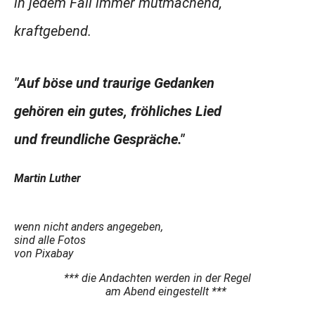
in jedem Fall immer mutmachend,
kraftgebend.
"Auf böse und traurige Gedanken
gehören ein gutes, fröhliches Lied
und freundliche Gespräche."
Martin Luther
wenn nicht anders angegeben,
sind alle Fotos
von Pixabay
*** die Andachten werden in der Regel
am Abend eingestellt ***