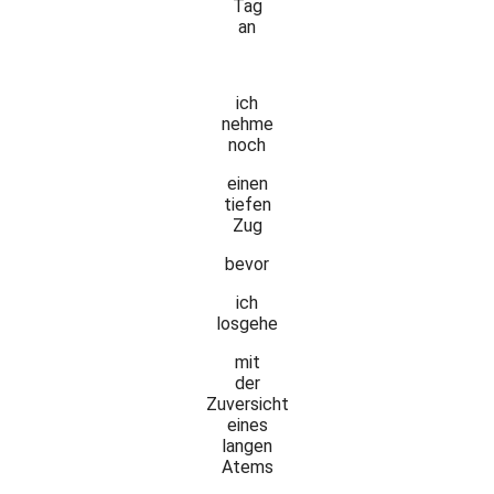
Tag
an
ich
nehme
noch
einen
tiefen
Zug
bevor
ich
losgehe
mit
der
Zuversicht
eines
langen
Atems