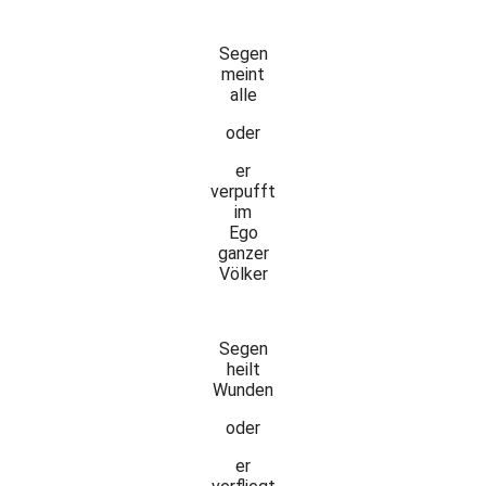
Segen
meint
alle
oder
er
verpufft
im
Ego
ganzer
Völker
Segen
heilt
Wunden
oder
er