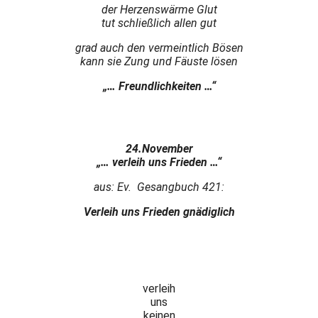
der Herzenswärme Glut
tut schließlich allen gut
grad auch den vermeintlich Bösen
kann sie Zung und Fäuste lösen
„… Freundlichkeiten …“
24.November
„… verleih uns Frieden …“
aus: Ev. Gesangbuch 421:
Verleih uns Frieden gnädiglich
verleih
uns
keinen