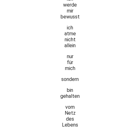
werde
mir
bewusst
ich
atme
nicht
allein
nur
für
mich
sondern
bin
gehalten
vom
Netz
des
Lebens