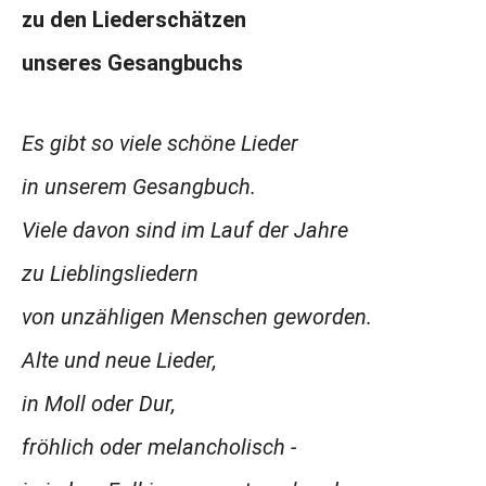
zu den Liederschätzen
unseres Gesangbuchs
Es gibt so viele schöne Lieder
in unserem Gesangbuch.
Viele davon sind im Lauf der Jahre
zu Lieblingsliedern
von unzähligen Menschen geworden.
Alte und neue Lieder,
in Moll oder Dur,
fröhlich oder melancholisch -