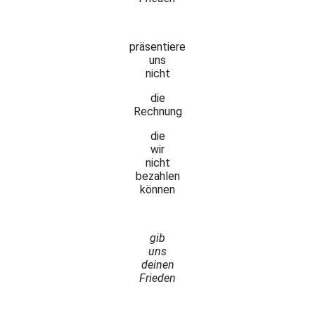
präsentiere
uns
nicht
die
Rechnung
die
wir
nicht
bezahlen
können
gib
uns
deinen
Frieden