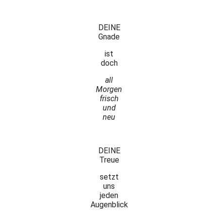
DEINE
Gnade
ist
doch
all
Morgen
frisch
und
neu
DEINE
Treue
setzt
uns
jeden
Augenblick