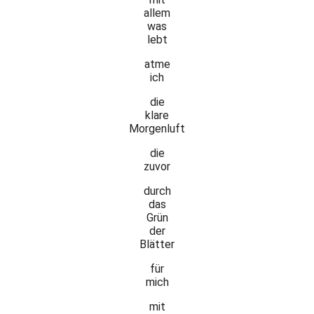
allem
was
lebt
atme
ich
die
klare
Morgenluft
die
zuvor
durch
das
Grün
der
Blätter
für
mich
mit