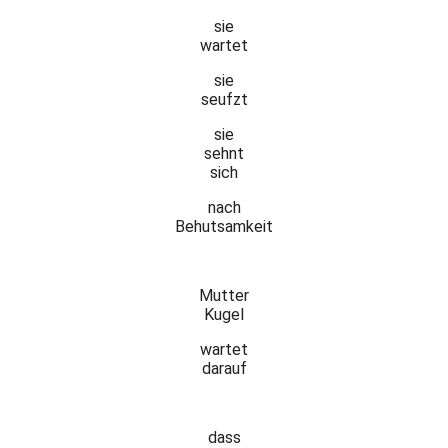
sie
wartet
sie
seufzt
sie
sehnt
sich
nach
Behutsamkeit
Mutter
Kugel
wartet
darauf
dass