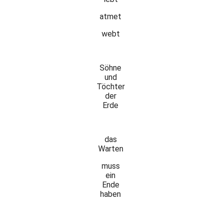
atmet
webt
Söhne
und
Töchter
der
Erde
das
Warten
muss
ein
Ende
haben