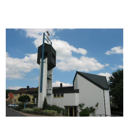
Paul-Gerhardt-Zentrum, Alter Graben 1