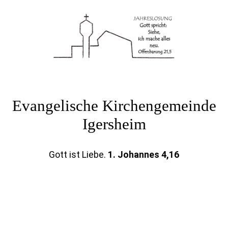
Evangelische Kirchengemeinde
Igersheim
Gott ist Liebe
.
1. Johannes 4,16