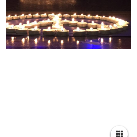
50. Jugo