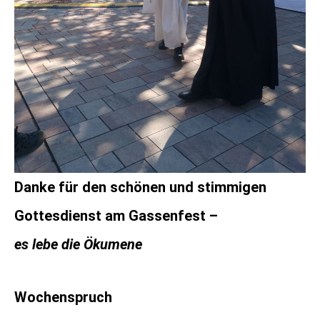
Danke für den schönen und stimmigen
Gottesdienst am Gassenfest –
es lebe die Ökumene
Wochenspruch